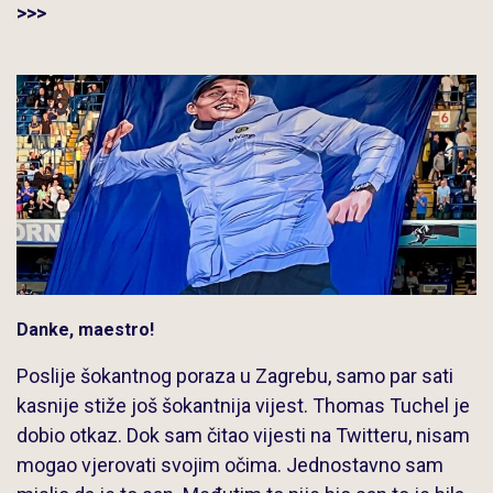
>>>
Danke, maestro!
Poslije šokantnog poraza u Zagrebu, samo par sati
kasnije stiže još šokantnija vijest. Thomas Tuchel je
dobio otkaz. Dok sam čitao vijesti na Twitteru, nisam
mogao vjerovati svojim očima. Jednostavno sam