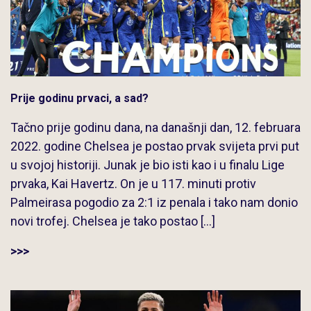
Prije godinu prvaci, a sad?
Tačno prije godinu dana, na današnji dan, 12. februara
2022. godine Chelsea je postao prvak svijeta prvi put
u svojoj historiji. Junak je bio isti kao i u finalu Lige
prvaka, Kai Havertz. On je u 117. minuti protiv
Palmeirasa pogodio za 2:1 iz penala i tako nam donio
novi trofej. Chelsea je tako postao […]
>>>