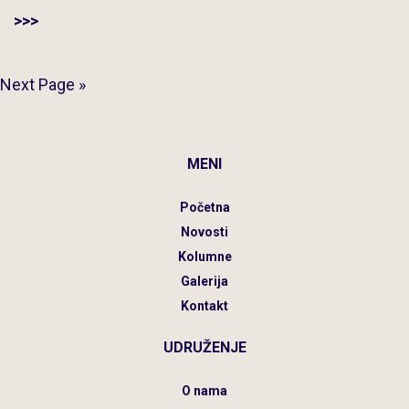
>>>
Next Page »
MENI
Početna
Novosti
Kolumne
Galerija
Kontakt
UDRUŽENJE
O nama