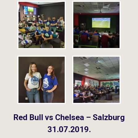
Red Bull vs Chelsea – Salzburg
31.07.2019.