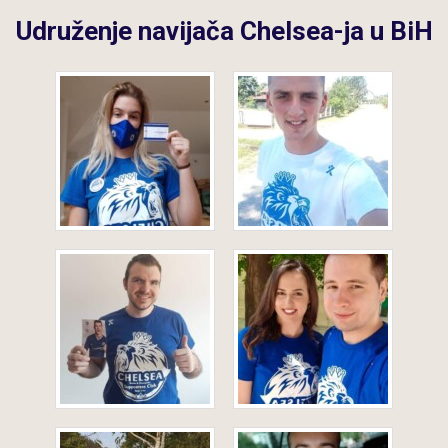
Udruženje navijača Chelsea-ja u BiH