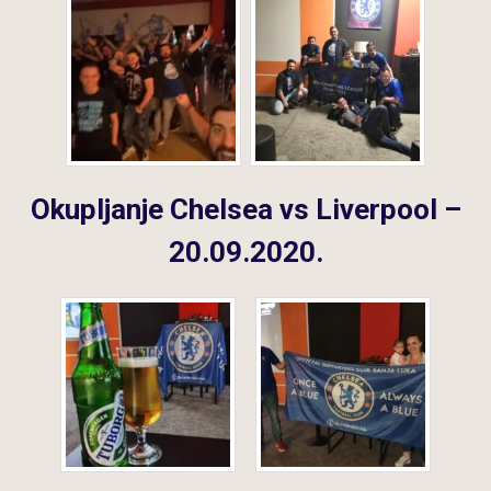
Okupljanje Chelsea vs Liverpool –
20.09.2020.