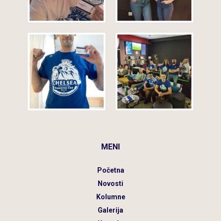
MENI
Početna
Novosti
Kolumne
Galerija