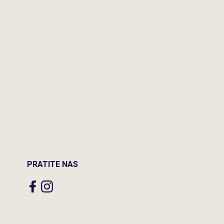
PRATITE NAS